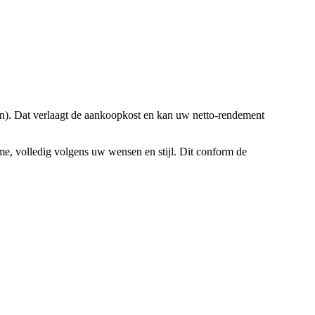
n). Dat verlaagt de aankoopkost en kan uw netto-rendement
me, volledig volgens uw wensen en stijl. Dit conform de